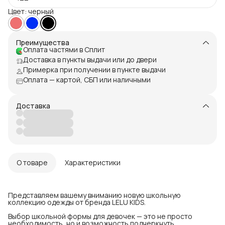
Цвет: черный
Преимущества
Оплата частями в Сплит
Доставка в пункты выдачи или до двери
Примерка при получении в пункте выдачи
Оплата — картой, СБП или наличными
Доставка
О товаре
Характеристики
Представляем вашему вниманию новую школьную
коллекцию одежды от бренда LELU KIDS.
Выбор школьной формы для девочек — это не просто
необходимость, но и возможность подчеркнуть