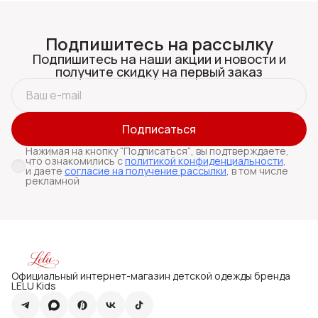
Подпишитесь на рассылку
Подпишитесь на наши акции и новости и
получите скидку на первый заказ
Подписаться
Нажимая на кнопку “Подписаться“, вы подтверждаете,
что ознакомились с
политикой конфиденциальности
,
и даете
согласие на получение рассылки
, в том числе
рекламной
Официальный интернет-магазин детской одежды бренда
LELU Kids