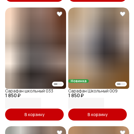
Новинка
Сарафан школьный 033
Сарафан Школьный 009
1 850 ₽
1 850 ₽
В корзину
В корзину