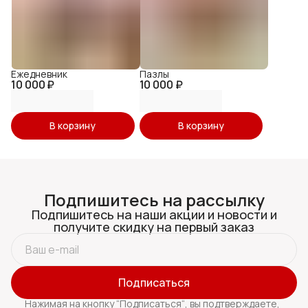
Ежедневник
Пазлы
10 000 ₽
10 000 ₽
В корзину
В корзину
Подпишитесь на рассылку
Подпишитесь на наши акции и новости и
получите скидку на первый заказ
Подписаться
Нажимая на кнопку “Подписаться“, вы подтверждаете,