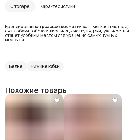
О товаре
Характеристики
Брендированная
розовая косметичка
— мягкая и уютная,
она добавит образу школьницы нотку индивидуальности и
станет удобным местом для хранения самых нужных
мелочей.
Белье
Нижние юбки
Похожие товары