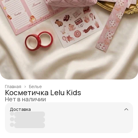
Главная
›
Белье
Косметичка Lelu Kids
Нет в наличии
Доставка