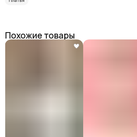
Платья
Похожие товары