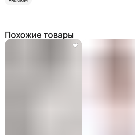
PREMIUM
Похожие товары