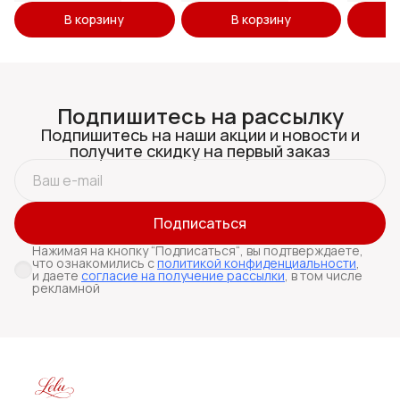
В корзину
В корзину
Подпишитесь на рассылку
Подпишитесь на наши акции и новости и
получите скидку на первый заказ
Подписаться
Нажимая на кнопку “Подписаться“, вы подтверждаете,
что ознакомились с
политикой конфиденциальности
,
и даете
согласие на получение рассылки
, в том числе
рекламной