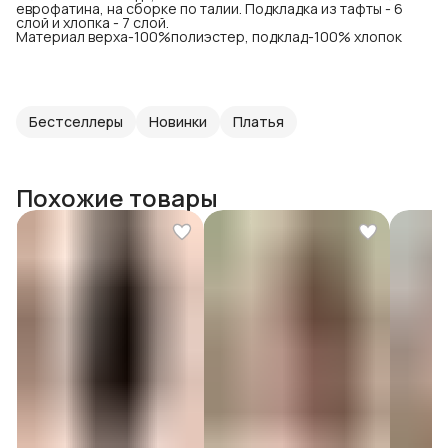
еврофатина, на сборке по талии. Подкладка из тафты - 6
слой и хлопка - 7 слой.
Материал верха-100%полиэстер, подклад-100% хлопок
Бестселлеры
Новинки
Платья
Похожие товары