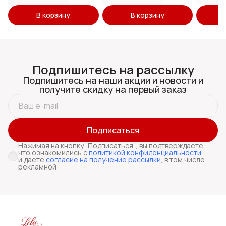
В корзину
В корзину
Подпишитесь на рассылку
Подпишитесь на наши акции и новости и
получите скидку на первый заказ
Подписаться
Нажимая на кнопку “Подписаться“, вы подтверждаете,
что ознакомились с
политикой конфиденциальности
,
и даете
согласие на получение рассылки
, в том числе
рекламной