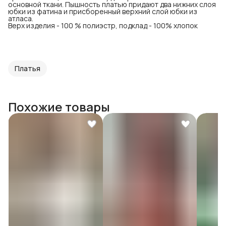
основной ткани. Пышность платью придают два нижних слоя
юбки из фатина и присборенный верхний слой юбки из
атласа.
Верх изделия - 100 % полиэстр, подклад - 100% хлопок
Платья
Похожие товары