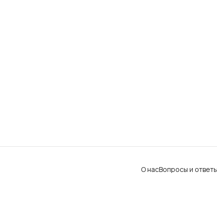
О нас
Вопросы и ответ