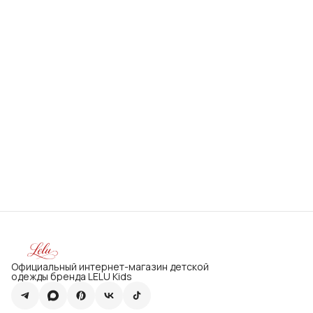
Официальный интернет-магазин детской
одежды бренда LELU Kids