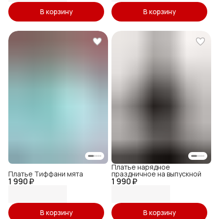
В корзину
В корзину
Платье нарядное
Платье Тиффани мята
праздничное на выпускной
1 990 ₽
1 990 ₽
В корзину
В корзину