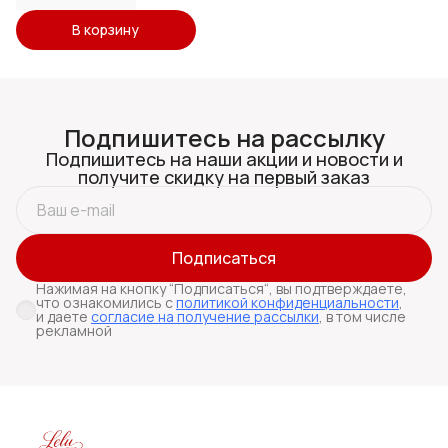
В корзину
Подпишитесь на рассылку
Подпишитесь на наши акции и новости и
получите скидку на первый заказ
Подписаться
Нажимая на кнопку “Подписаться“, вы подтверждаете,
что ознакомились с
политикой конфиденциальности
,
и даете
согласие на получение рассылки
, в том числе
рекламной