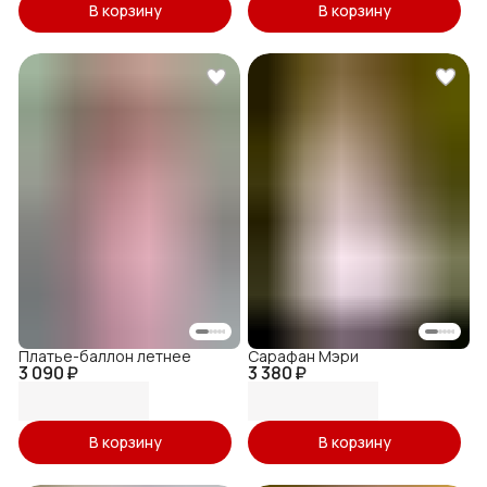
В корзину
В корзину
Платье-баллон летнее
Сарафан Мэри
3 090 ₽
3 380 ₽
В корзину
В корзину