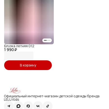
Блузка летняя 012
1 990 ₽
В корзину
Официальный интернет-магазин детской одежды бренда
LELU Kids