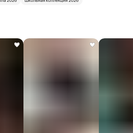
ла 2026
Школьная коллекция 2026